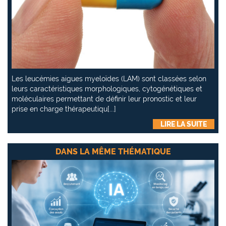
Les leucémies aigues myeloïdes (LAM) sont classées selon
leurs caractéristiques morphologiques, cytogénétiques et
moléculaires permettant de définir leur pronostic et leur
prise en charge thérapeutiqu[...]
LIRE LA SUITE
DANS LA MÊME THÉMATIQUE