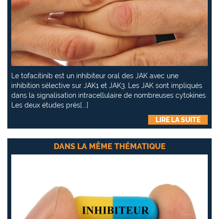
Le tofacitinib est un inhibiteur oral des JAK avec une
inhibition sélective sur JAK1 et JAK3. Les JAK sont impliqués
dans la signalisation intracellulaire de nombreuses cytokines.
Les deux études prés[...]
LIRE LA SUITE
DANS LA MÊME THÉMATIQUE