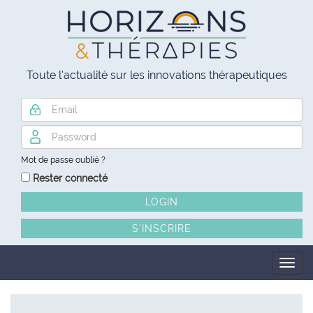
Toute l'actualité sur les innovations thérapeutiques
Mot de passe oublié ?
Rester connecté
S'INSCRIRE